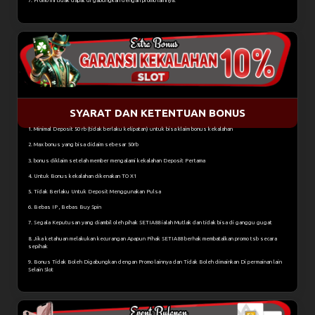
7. Promo ini tidak dapat di gabungkan dengan promo lainnya.
SYARAT DAN KETENTUAN BONUS
1. Minimal Deposit 50 rb (tidak berlaku kelipatan) untuk bisa klaim bonus kekalahan
2. Max bonus yang bisa diclaim sebesar 50rb
3. bonus diklaim setelah member mengalami kekalahan Deposit Pertama
4. Untuk Bonus kekalahan dikenakan TO X1
5. Tidak Berlaku Untuk Deposit Menggunakan Pulsa
6. Bebas IP , Bebas Buy Spin
7. Segala Keputusan yang diambil oleh pihak SETIA88 ialah Mutlak dan tidak bisa di ganggu gugat
8. Jika ketahuan melakukan kecurangan Apapun Pihak SETIA88 berhak membatalkan promo tsb secara
sepihak
9. Bonus Tidak Boleh Digabungkan dengan Promo lainnya dan Tidak Boleh dimainkan Di permainan lain
Selain Slot