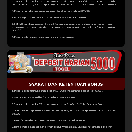
3. Syarat untuk melakukan Withdraw harus mencapai TurnOver 15x (Nilai Deposit + Bonus). Contoh :
Deposit : Rp 100.000,- Bonus : Rp 20.000,- TurnOver : 15x Rp 100.000 + Rp 20.000 x 15 = Rp 1.800.000,-
4. Promo ini hanya berlaku untuk permainan SportBook yang ada di SETIA88.
5. Bonus wajib diklaim sebelum bermain melalui Whatsapp atau Livechat.
6. SETIA88 berhak membatalkan Bonus & Kemenangan secara sepihak, Apabila menemukan Indikasi
Kecuarangan, Kesamaan Data Player, Penipuan, Kesamaan Alamat IP, Melakukan Safety Bet (Bertaruh
dua sisi).
7. Promo ini tidak dapat di gabungkan dengan promo lainnya.
SYARAT DAN KETENTUAN BONUS
1. Promo ini berlaku untuk semua member SETIA88 dengan minimal deposit Rp 100.000,-.
2. Maksimal Bonus yang diberikan adalah sebesar Rp 5.000,-.
3. Syarat untuk melakukan Withdraw harus mencapai TurnOver 3x (Nilai Deposit + Bonus).
Contoh : Deposit : Rp 100.000,- Bonus : Rp 5.000,- (maks) TurnOver : 3x Rp 100.000 + Rp 5.000 x 3 = Rp
315.000,-
4. Promo ini hanya berlaku untuk permainan Togel yang ada di SETIA88.
5. Bonus wajib diklaim sebelum bermain melalui Whatsapp atau Livechat, maksimal klaim 1x sehari.