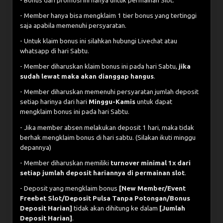
- Member hanya bisa mengklaim 1 tier bonus yang tertinggi
saja apabila memenuhi persyaratan.
- Untuk klaim bonus ini silahkan hubungi Livechat atau
whatsapp di hari Sabtu.
- Member diharuskan klaim bonus ini pada hari Sabtu,
jika
sudah lewat maka akan dianggap hangus
.
- Member diharuskan memenuhi persyaratan jumlah deposit
setiap harinya dari hari
Minggu-Kamis
untuk dapat
mengklaim bonus ini pada hari Sabtu.
- Jika member absen melakukan deposit 1 hari, maka tidak
berhak mengklaim bonus di hari sabtu. (Silakan ikuti minggu
depannya)
- Member diharuskan memiliki
turnover minimal 1x dari
setiap jumlah deposit hariannya di permainan slot
.
- Deposit yang mengklaim bonus
[New Member/Event
Freebet Slot/Deposit Pulsa Tanpa Potongan/Bonus
Deposit Harian]
tidak akan dihitung ke dalam
[Jumlah
Deposit Harian]
.