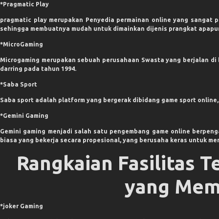
*Pragmatic Play
jam*** | Deposit:
pragmatic play merupakan Penyedia permainan online yang sangat p
sehingga membuatnya mudah untuk dimainkan dijenis prangkat apapu
raj*** | Deposit:
*MicroGaming
Microgaming merupakan sebuah perusahaan Swasta yang berjalan di bi
sito***l | Deposit:
darring pada tahun 1994.
*Saba Sport
koko***u | Deposit:
Saba sport adalah platform yang bergerak dibidang game sport online
bali*** | Deposit:
*Gemini Gaming
Gemini gaming menjadi salah satu pengembang game online berpengal
novit***ri | Deposit:
biasa yang bekerja secara propesional, yang berusaha keras untuk me
Rangkaian Fasilitas 
dama*** | Deposit:
yang Mem
oktav***i | Deposit:
*joker Gaming
ver*** | Deposit: