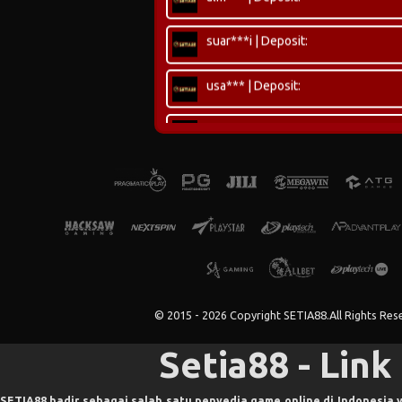
usa*** | Deposit:
zami*** | Deposit:
sil*** | Deposit:
novit***ri | Deposit:
ani*** | Deposit:
iswah***i | Deposit:
van*** | Deposit:
© 2015 - 2026 Copyright SETIA88.
All Rights Res
iswah***i | Deposit:
Setia88 - Lin
gal*** | Deposit:
SETIA88
hadir sebagai salah satu penyedia game online di Indonesi