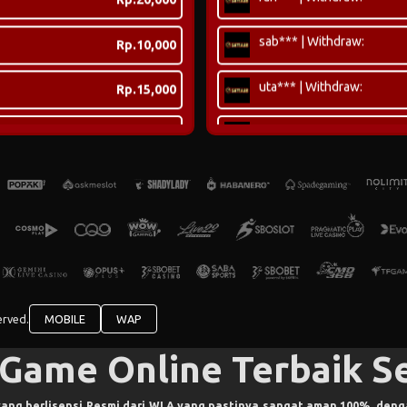
uta*** | Withdraw:
Rp.15,000
dama*** | Withdraw:
Rp.45,000
nad*** | Withdraw:
Rp.15,000
cin*** | Withdraw:
Rp.30,000
sit*** | Withdraw:
Rp.30,000
tam*** | Withdraw:
Rp.30,000
jasm*** | Withdraw:
Rp.25,000
erved.
MOBILE
WAP
harj*** | Withdraw:
Rp.30,000
k Game Online Terbaik S
par*** | Withdraw:
Rp.20,000
a yang berlisensi Resmi dari WLA yang pastinya sangat aman 100%, 