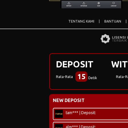
TENTANG KAMI
|
BANTUAN
|
anggr***an | Deposit:
lai*** | Deposit:
DEPOSIT
WI
kama*** | Deposit:
15
Rata-Rata
Rata-R
Detik
rah*** | Deposit:
tam*** | Deposit:
NEW DEPOSIT
alm*** | Deposit:
suar***i | Deposit: