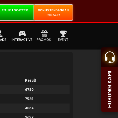
BAYAR LUNAS!
SELAMAT DATANG DI SETIA88 - SITUS SLOT GACOR TE
FITUR 1 SCATTER
BONUS TENDANGAN
PENALTY
ADE
INTERACTIVE
PROMOSI
EVENT
Result
6780
7525
4064
9657