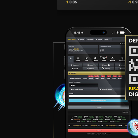
0.00
-0.88
0.00