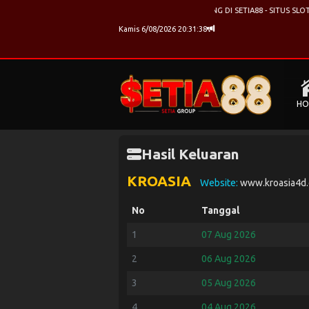
SELAMAT DATANG DI SETIA88 - SITUS SLOT GACOR T
Kamis 6/08/2026 20:31:39
HO
Hasil Keluaran
KROASIA
Website:
www.kroasia4d
No
Tanggal
1
07 Aug 2026
2
06 Aug 2026
3
05 Aug 2026
4
04 Aug 2026