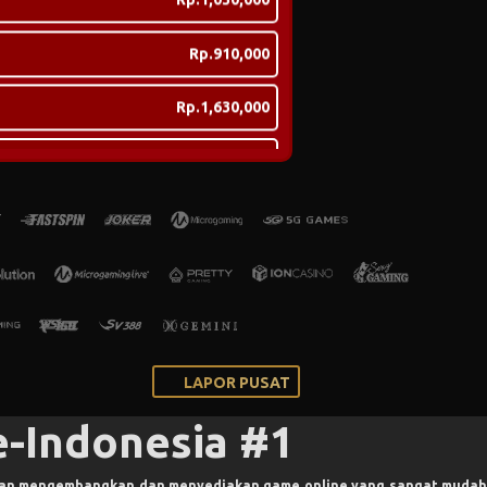
Rp.1,630,000
Rp.610,000
Rp.1,490,000
Rp.1,790,000
Rp.600,000
Rp.230,000
Rp.1,890,000
LAPOR PUSAT
Rp.1,570,000
e-Indonesia #1
Rp.1,080,000
dengan mengembangkan dan menyediakan game online yang sangat mudah