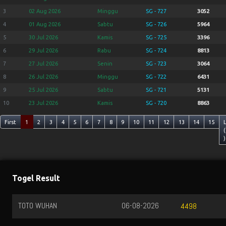
3
02 Aug 2026
Minggu
SG - 727
3052
4
01 Aug 2026
Sabtu
SG - 726
5964
5
30 Jul 2026
Kamis
SG - 725
3396
6
29 Jul 2026
Rabu
SG - 724
8813
7
27 Jul 2026
Senin
SG - 723
3064
8
26 Jul 2026
Minggu
SG - 722
6431
9
25 Jul 2026
Sabtu
SG - 721
5131
10
23 Jul 2026
Kamis
SG - 720
8863
First
1
2
3
4
5
6
7
8
9
10
11
12
13
14
15
(
)
Togel Result
TOTO WUHAN
06-08-2026
4498