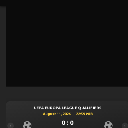
 EUROPA LEAGUE QUALIFIERS
August 11, 2026 — 22:59 WIB
Aug
0 : 0
Previous
Ne