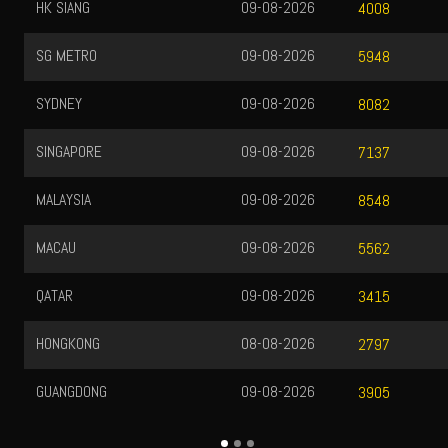
HK SIANG
09-08-2026
4008
SG METRO
09-08-2026
5948
SYDNEY
09-08-2026
8082
SINGAPORE
09-08-2026
7137
MALAYSIA
09-08-2026
8548
MACAU
09-08-2026
5562
QATAR
09-08-2026
3415
HONGKONG
08-08-2026
2797
GUANGDONG
09-08-2026
3905