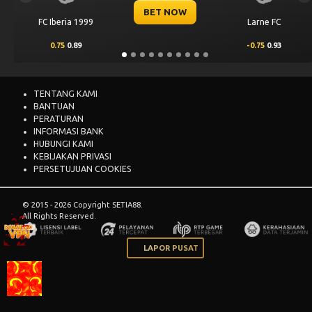
BET NOW
Larne FC
Sevilla
-0.75
0.93
0.25
0.95
TENTANG KAMI
BANTUAN
PERATURAN
INFORMASI BANK
HUBUNGI KAMI
KEBIJAKAN PRIVASI
PERSETUJUAN COOKIES
© 2015 - 2026 Copyright SETIA88.
All Rights Reserved.
LAPOR PUSAT