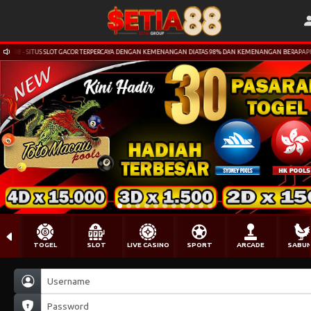
IA88 - SITUS SLOT GACOR TERPERCAYA DENGAN KEMENANGAN DIATAS 98% DAN KEMENANGAN BERAPAPUN P
TOGEL
SLOT
LIVE CASINO
SPORT
ARCADE
SABU